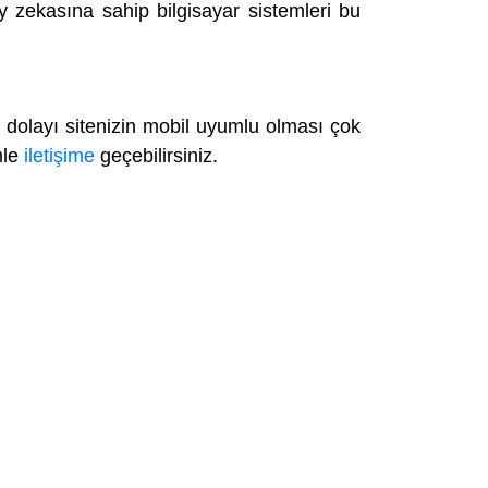
 zekasına sahip bilgisayar sistemleri bu
dolayı sitenizin mobil uyumlu olması çok
mle
iletişime
geçebilirsiniz.