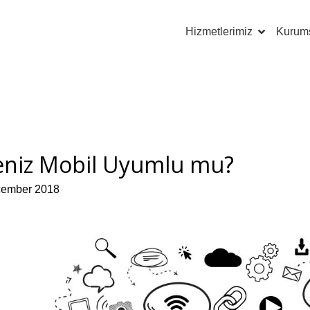
Hizmetlerimiz
Kurum
eniz Mobil Uyumlu mu?
cember 2018