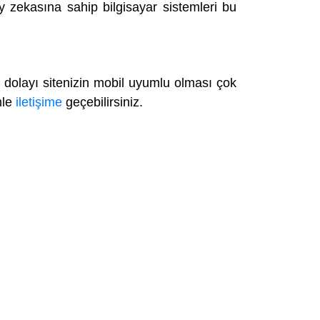
 zekasına sahip bilgisayar sistemleri bu
dolayı sitenizin mobil uyumlu olması çok
mle
iletişime
geçebilirsiniz.