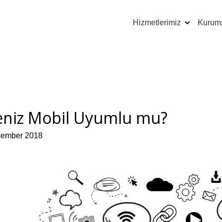
Hizmetlerimiz
Kurum
eniz Mobil Uyumlu mu?
cember 2018