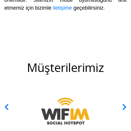
etmemiz için bizimle
iletişime
geçebilirsiniz.
Müşterilerimiz