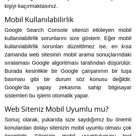
kişiyi kaçırmaktasınız.
Mobil Kullanılabilirlik
Google Search Console sitenizi etkileyen mobil
kullanılabilirlik sorunlarını size gösterir. Eğer mobil
kullanılabilirlik sorunları düzeltilmez ise, en kısa
zamanda web sitesinin mobil arama sonuçlarındaki
sıralaması Google algoritması tarafından düşürülür.
Burada kesinlikle bir Google çalışanının bir tuşa
basması gibi bir durum söz konusu değildir.
Google’da yapay zekasına sahip bilgisayar
sistemleri bu işlemi otomatik yapar.
Web Siteniz Mobil Uyumlu mu?
Sonuç olarak, yukarıda size saydığımız bu önemli
konulardan dolayı sitenizin mobil uyumlu olması çok
önemlidir. Sitenizin mobil uyumlulugunu test