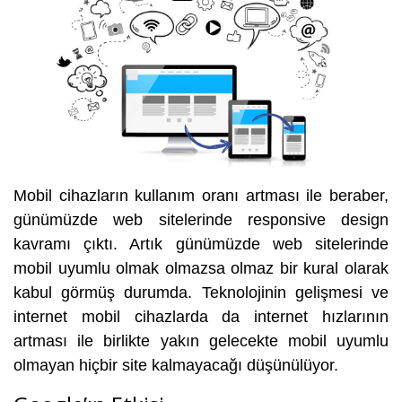
Mobil cihazların kullanım oranı artması ile beraber,
günümüzde web sitelerinde responsive design
kavramı çıktı. Artık günümüzde web sitelerinde
mobil uyumlu olmak olmazsa olmaz bir kural olarak
kabul görmüş durumda. Teknolojinin gelişmesi ve
internet mobil cihazlarda da internet hızlarının
artması ile birlikte yakın gelecekte mobil uyumlu
olmayan hiçbir site kalmayacağı düşünülüyor.