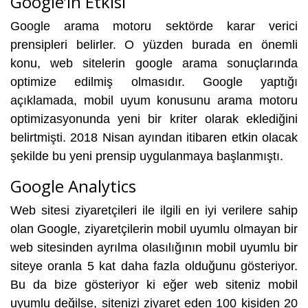
Google’ın Etkisi
Google arama motoru sektörde karar verici
prensipleri belirler. O yüzden burada en önemli
konu, web sitelerin google arama sonuçlarında
optimize edilmiş olmasıdır. Google yaptığı
açıklamada, mobil uyum konusunu arama motoru
optimizasyonunda yeni bir kriter olarak eklediğini
belirtmişti. 2018 Nisan ayından itibaren etkin olacak
şekilde bu yeni prensip uygulanmaya başlanmıştı.
Google Analytics
Web sitesi ziyaretçileri ile ilgili en iyi verilere sahip
olan Google, ziyaretçilerin mobil uyumlu olmayan bir
web sitesinden ayrılma olasılığının mobil uyumlu bir
siteye oranla 5 kat daha fazla olduğunu gösteriyor.
Bu da bize gösteriyor ki eğer web siteniz mobil
uyumlu değilse, sitenizi ziyaret eden 100 kişiden 20