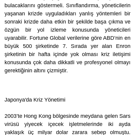
bulacaklarını göstermeli. Sınıflandırma, yöneticilerin
yaşanan krizde uyguladıkları yanlış yöntemleri bir
sonraki krizde daha etkin bir şekilde başa çıkma ve
özgün bir yol izleme konusunda yöneticileri
uyarabilir. Fortune Global verilerine göre ABD’nin en
büyük 500 şirketinde 7. Sırada yer alan Enron
şirketinin bir hafta içinde yok olması kriz iletişimi
konusunda çok daha dikkatli ve profesyonel olmayı
gerektiğinin altını çizmiştir.
Japonya'da Kriz Yönetimi
2003’te Hong Kong bölgesinde meydana gelen Sars
virüsü yiyecek içecek işletmelerinde iki ayda
yaklaşık üç milyar dolar zarara sebep olmuştu.