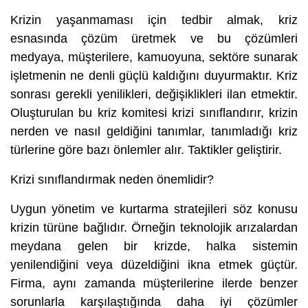
Krizin yaşanmaması için tedbir almak, kriz
esnasında çözüm üretmek ve bu çözümleri
medyaya, müşterilere, kamuoyuna, sektöre sunarak
işletmenin ne denli güçlü kaldığını duyurmaktır. Kriz
sonrası gerekli yenilikleri, değişiklikleri ilan etmektir.
Oluşturulan bu kriz komitesi krizi sınıflandırır, krizin
nerden ve nasıl geldiğini tanımlar, tanımladığı kriz
türlerine göre bazı önlemler alır. Taktikler geliştirir.
Krizi sınıflandırmak neden önemlidir?
Uygun yönetim ve kurtarma stratejileri söz konusu
krizin türüne bağlıdır. Örneğin teknolojik arızalardan
meydana gelen bir krizde, halka sistemin
yenilendiğini veya düzeldiğini ikna etmek güçtür.
Firma, aynı zamanda müşterilerine ilerde benzer
sorunlarla karşılaştığında daha iyi çözümler