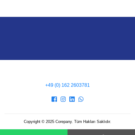
‭+49 (0) 162 2603781‬
Copyright © 2025 Corepany. Tüm Hakları Saklıdır.