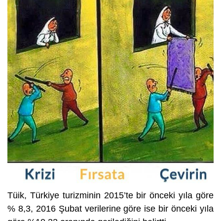
Tüik, Türkiye turizminin 2015’te bir önceki yıla göre
% 8,3,
2016 Şubat verileri
ne göre ise bir önceki yıla