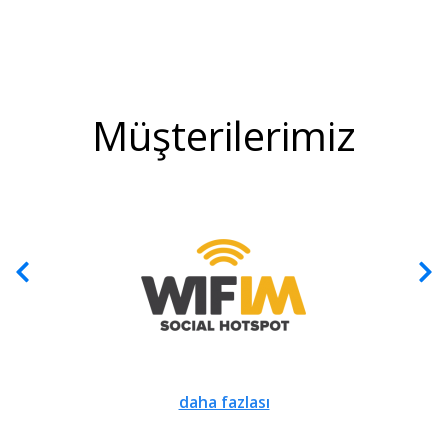
Müşterilerimiz
daha fazlası